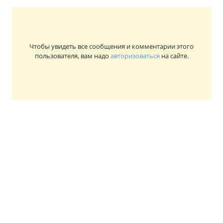
Чтобы увидеть все сообщения и комментарии этого
пользователя, вам надо
авторизоваться
на сайте.