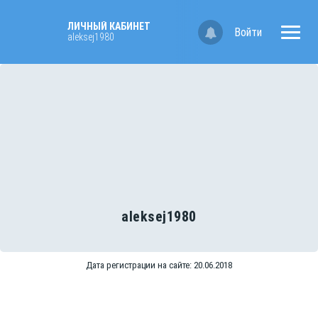
ЛИЧНЫЙ КАБИНЕТ
Войти
aleksej1980
aleksej1980
Дата регистрации на сайте: 20.06.2018