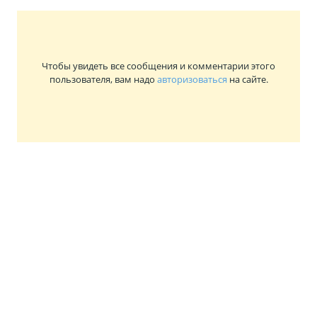
Чтобы увидеть все сообщения и комментарии этого
пользователя, вам надо
авторизоваться
на сайте.