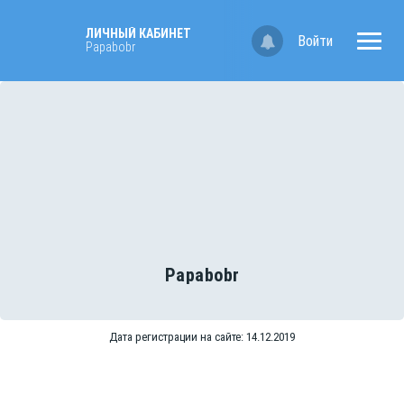
ЛИЧНЫЙ КАБИНЕТ
Войти
Papabobr
Papabobr
Дата регистрации на сайте: 14.12.2019