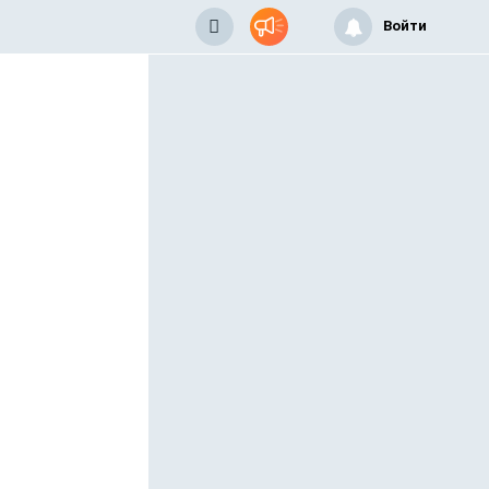
Войти