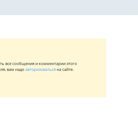
ть все сообщения и комментарии этого
ля, вам надо
авторизоваться
на сайте.