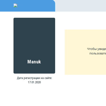
Чтобы увиде
пользовате
Manuk
Дата регистрации на сайте:
17.01.2020