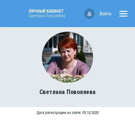
ЛИЧНЫЙ КАБИНЕТ
Войти
Светлана Поволяева
Светлана Поволяева
Дата регистрации на сайте: 05.10.2020