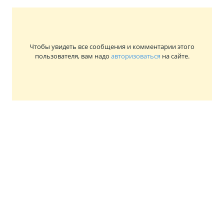
Чтобы увидеть все сообщения и комментарии этого
пользователя, вам надо
авторизоваться
на сайте.