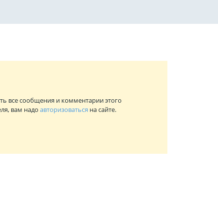
ть все сообщения и комментарии этого
ля, вам надо
авторизоваться
на сайте.