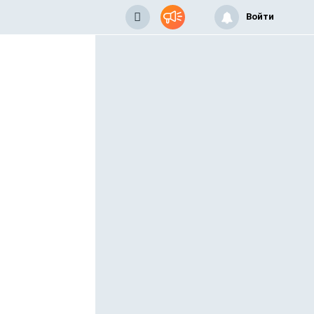
Войти