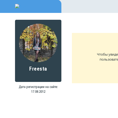
Чтобы увиде
пользовате
Freesta
Дата регистрации на сайте:
17.08.2012